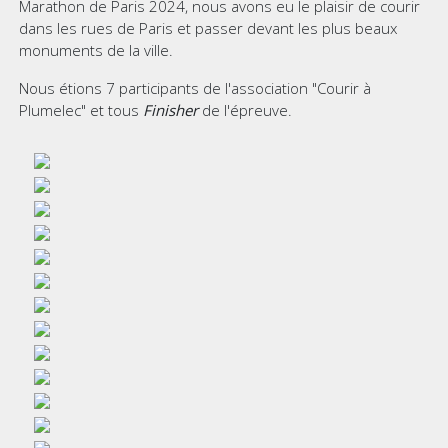
Marathon de Paris 2024, nous avons eu le plaisir de courir
dans les rues de Paris et passer devant les plus beaux
monuments de la ville.
Nous étions 7 participants de l'association "Courir à
Plumelec" et tous
Finisher
de l'épreuve.